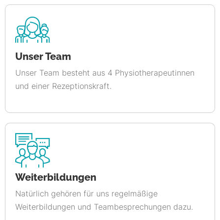
Unser Team
Unser Team besteht aus 4 Physiotherapeutinnen
und einer Rezeptionskraft.
Weiterbildungen
Natürlich gehören für uns regelmäßige
Weiterbildungen und Teambesprechungen dazu.