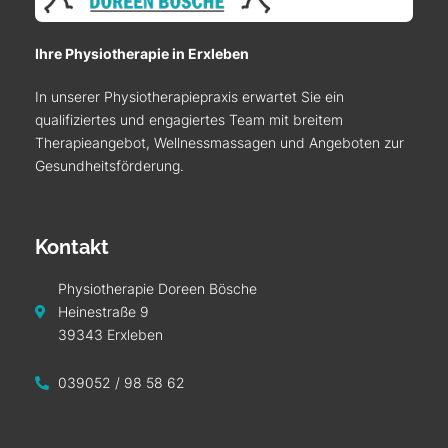
Ihre Physiotherapie in Erxleben
In unserer Physiotherapiepraxis erwartet Sie ein
qualifiziertes und engagiertes Team mit breitem
Therapieangebot, Wellnessmassagen und Angeboten zur
Gesundheitsförderung.
Kontakt
Physiotherapie Doreen Bösche
Heinestraße 9
39343 Erxleben
039052 / 98 58 62