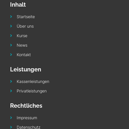
Inhalt
Startseite
Über uns
Kurse
News
Kontakt
Leistungen
Kassenleistungen
Privatleistungen
Rechtliches
Impressum
Datenschutz