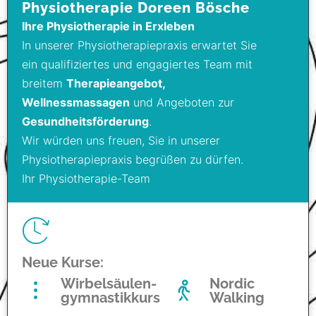
Physiotherapie Doreen Bösche
Ihre Physiotherapie in Erxleben
In unserer Physiotherapiepraxis erwartet Sie
ein qualifiziertes und engagiertes Team mit
breitem
Therapieangebot,
Wellnessmassagen
und Angeboten zur
Gesundheitsförderung
.
Wir würden uns freuen, Sie in unserer
Physiotherapiepraxis begrüßen zu dürfen.
Ihr Physiotherapie-Team
Neue Kurse:
Wirbelsäulen­
Nordic
gymnastikkurs
Walking