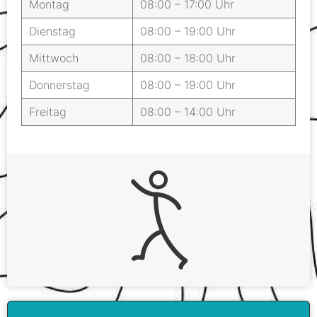
Montag
08:00 – 17:00 Uhr
Dienstag
08:00 – 19:00 Uhr
Mittwoch
08:00 – 18:00 Uhr
Donnerstag
08:00 – 19:00 Uhr
Freitag
08:00 – 14:00 Uhr