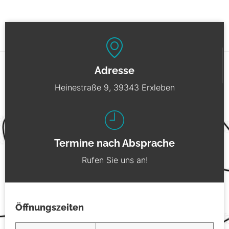
Adresse
Heinestraße 9, 39343 Erxleben
Termine nach Absprache
Rufen Sie uns an!
Öffnungszeiten